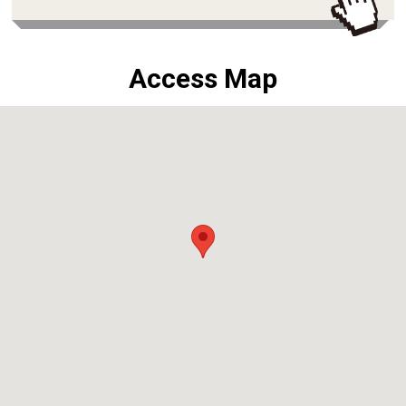
Access Map