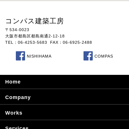
コンパス建築工房
〒534-0023
大阪市都島区都島南通2-12-18
TEL：06-4253-5683 FAX：06-6925-2488
NISHIHAMA
COMPAS
Home
Company
Works
Services