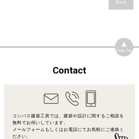
Back
Page Top
Contact
コンパス建築工房では、建築や設計に関するご相談を
無料でお伺いしています。
メールフォームもしくはお電話にてお気軽にご連絡く
ださい。