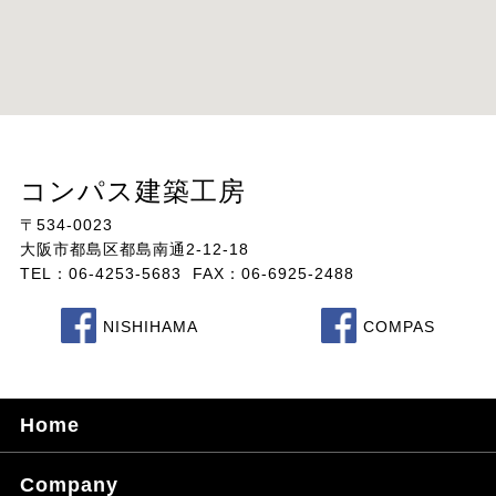
コンパス建築工房
〒534-0023
大阪市都島区都島南通2-12-18
TEL：06-4253-5683 FAX：06-6925-2488
NISHIHAMA
COMPAS
Home
Company