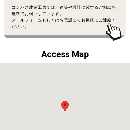
コンパス建築工房では、建築や設計に関するご相談を
無料でお伺いしています。
メールフォームもしくはお電話にてお気軽にご連絡く
ださい。
Access Map