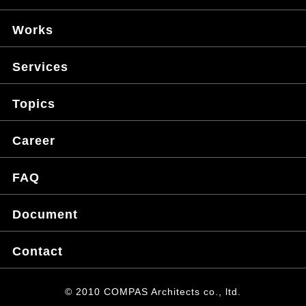
Works
Services
Topics
Career
FAQ
Document
Contact
© 2010 COMPAS Architects co., ltd.