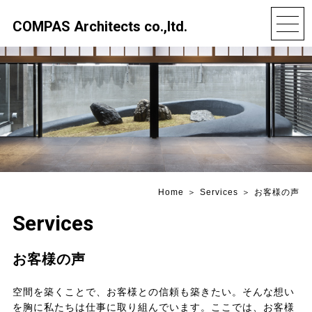
COMPAS Architects co.,ltd.
Home
Services
お客様の声
Services
お客様の声
空間を築くことで、お客様との信頼も築きたい。そんな想い
を胸に私たちは仕事に取り組んでいます。ここでは、お客様