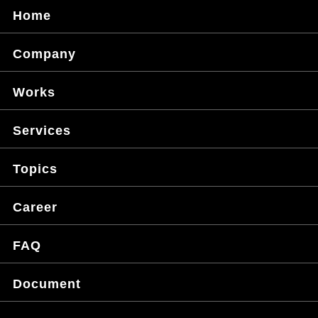
Home
Company
Works
Services
Topics
Career
FAQ
Document