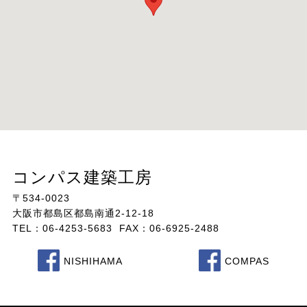
コンパス建築工房
〒534-0023
大阪市都島区都島南通2-12-18
TEL：06-4253-5683 FAX：06-6925-2488
NISHIHAMA
COMPAS