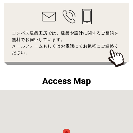
コンパス建築工房では、建築や設計に関するご相談を
無料でお伺いしています。
メールフォームもしくはお電話にてお気軽にご連絡く
ださい。
Access Map