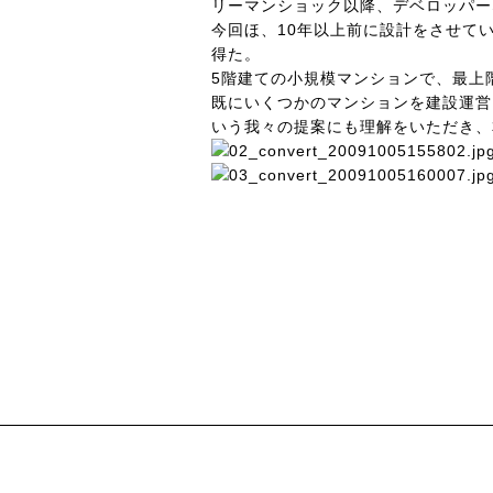
リーマンショック以降、デベロッパー
今回ほ、10年以上前に設計をさせて
得た。
5階建ての小規模マンションで、最上
既にいくつかのマンションを建設運営
いう我々の提案にも理解をいただき、