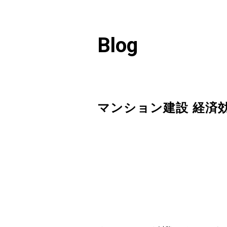
Blog
マンション建設 経済