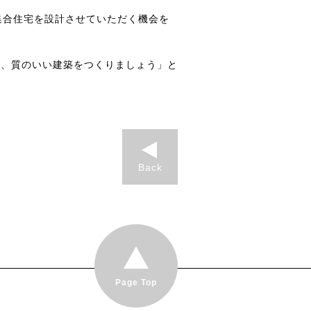
集合住宅を設計させていただく機会を
く、質のいい建築をつくりましょう」と
Back
Page Top