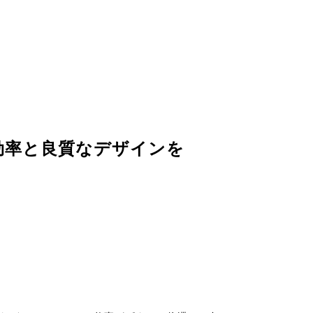
効率と良質なデザインを