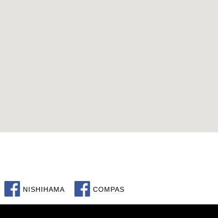
NISHIHAMA
COMPAS