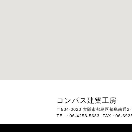
コンパス建築工房
〒534-0023
大阪市都島区都島南通2-1
TEL：06-4253-5683 FAX：06-692