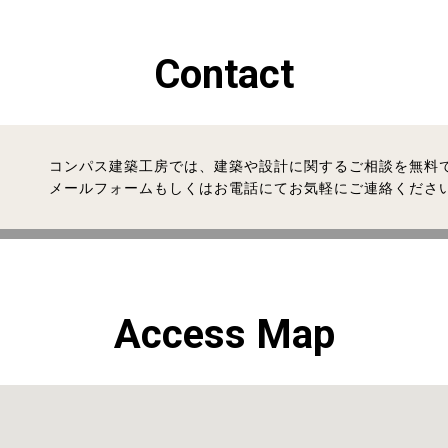
Contact
コンパス建築工房では、建築や設計に関するご相談を無料
メールフォームもしくはお電話にてお気軽にご連絡くださ
Access Map