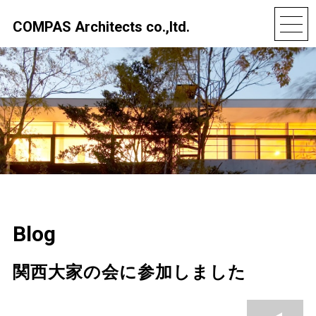
COMPAS Architects co.,ltd.
Blog
関西大家の会に参加しました