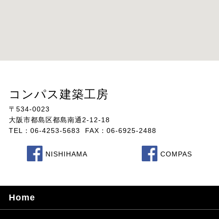
コンパス建築工房
〒534-0023
大阪市都島区都島南通2-12-18
TEL：06-4253-5683 FAX：06-6925-2488
NISHIHAMA
COMPAS
Home