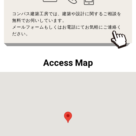
コンパス建築工房では、建築や設計に関するご相談を
無料でお伺いしています。
メールフォームもしくはお電話にてお気軽にご連絡く
ださい。
Access Map