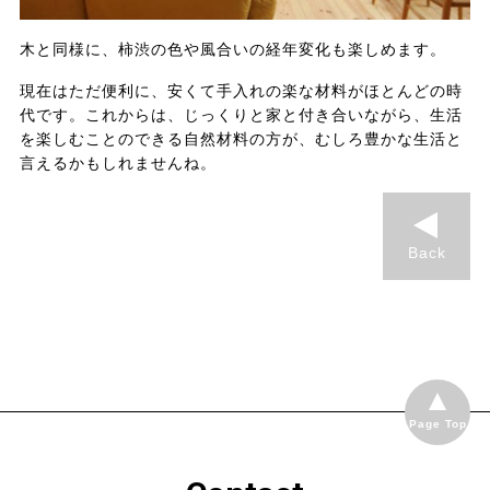
木と同様に、柿渋の色や風合いの経年変化も楽しめます。
現在はただ便利に、安くて手入れの楽な材料がほとんどの時
代です。これからは、じっくりと家と付き合いながら、生活
を楽しむことのできる自然材料の方が、むしろ豊かな生活と
言えるかもしれませんね。
Back
Page Top