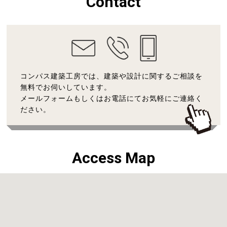
Contact
コンパス建築工房では、建築や設計に関するご相談を
無料でお伺いしています。
メールフォームもしくはお電話にてお気軽にご連絡く
ださい。
Access Map