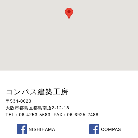
コンパス建築工房
〒534-0023
大阪市都島区都島南通2-12-18
TEL：06-4253-5683 FAX：06-6925-2488
NISHIHAMA
COMPAS