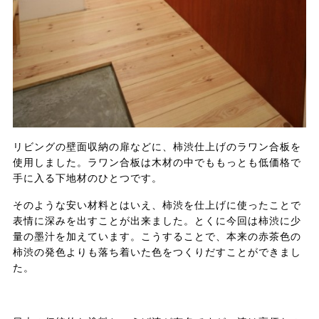
リビングの壁面収納の扉などに、柿渋仕上げのラワン合板を
使用しました。ラワン合板は木材の中でももっとも低価格で
手に入る下地材のひとつです。
そのような安い材料とはいえ、柿渋を仕上げに使ったことで
表情に深みを出すことが出来ました。とくに今回は柿渋に少
量の墨汁を加えています。こうすることで、本来の赤茶色の
柿渋の発色よりも落ち着いた色をつくりだすことができまし
た。