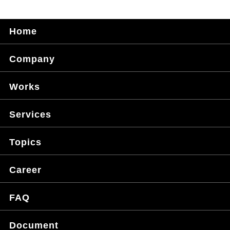
Home
Company
Works
Services
Topics
Career
FAQ
Document