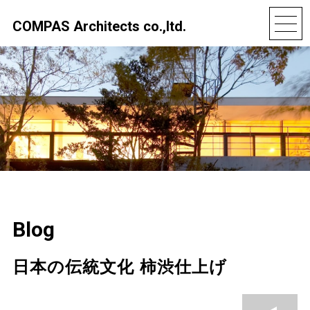
COMPAS Architects co.,ltd.
Blog
日本の伝統文化 柿渋仕上げ