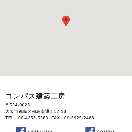
コンパス建築工房
〒534-0023
大阪市都島区都島南通2-12-18
TEL：06-4253-5683 FAX：06-6925-2488