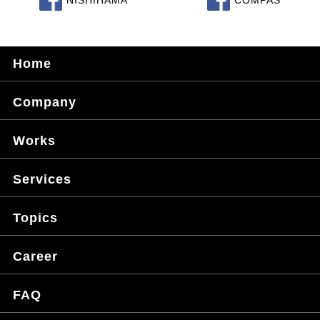
NISHIHAMA
COMPAS
Home
Company
Works
Services
Topics
Career
FAQ