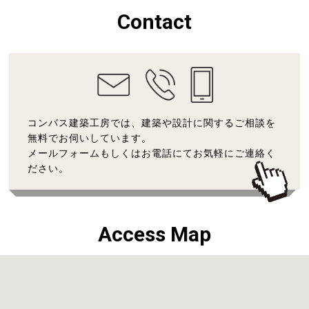
Contact
コンパス建築工房では、建築や設計に関するご相談を
無料でお伺いしています。
メールフォームもしくはお電話にてお気軽にご連絡く
ださい。
Access Map