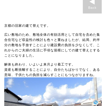
Back
京都の旧家の建て替えです。
広い敷地のため、敷地全体の有効活用として自宅を含めた集
合住宅など収益性の検討も色々と重ねましたが、結局、約半
分の敷地を手放すことにより建設費の負担を少なくして、こ
れからのご夫婦の生活に手頃な規模にしての建て替えとする
ことになりました。
解体も終わり、いよいよ来月より着工です。
資産も断捨離することにより、自分たちばかりでなく、ある
意味、子供たちの負担を減らすことにもつながりますね。