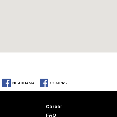
NISHIHAMA
COMPAS
Career
FAQ