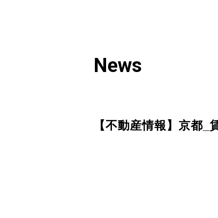
News
【不動産情報】京都_