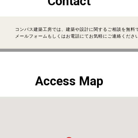
Contact
コンパス建築工房では、建築や設計に関するご相談を無料
メールフォームもしくはお電話にてお気軽にご連絡くださ
Access Map