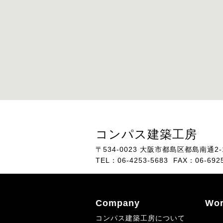
コンパス建築工房
〒534-0023
大阪市都島区都島南通2-1
TEL：06-4253-5683 FAX：06-692
Company
Wor
コンパス建築工房について