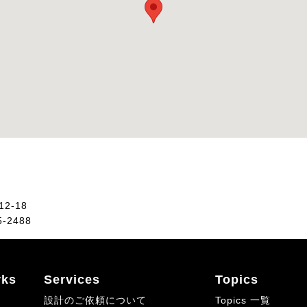
2-18
5-2488
ks
Services
Topics
設計のご依頼について
Topics 一覧