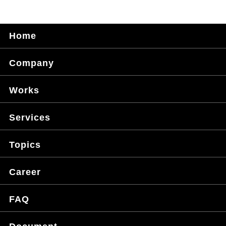
Home
Company
Works
Services
Topics
Career
FAQ