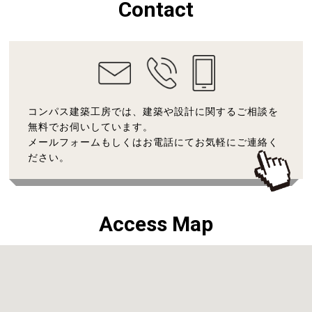
Contact
コンパス建築工房では、建築や設計に関するご相談を
無料でお伺いしています。
メールフォームもしくはお電話にてお気軽にご連絡く
ださい。
Access Map