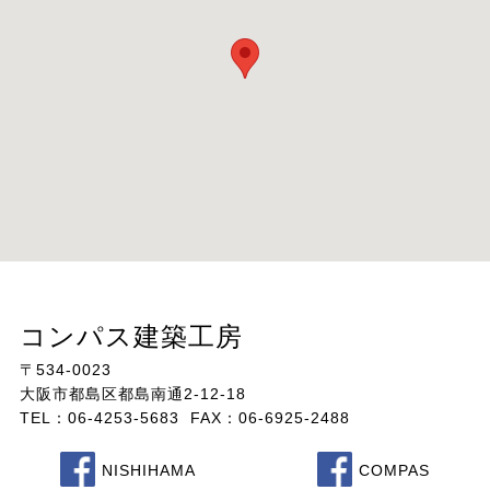
コンパス建築工房
〒534-0023
大阪市都島区都島南通2-12-18
TEL：06-4253-5683 FAX：06-6925-2488
NISHIHAMA
COMPAS