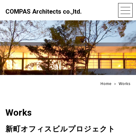
COMPAS Architects co.,ltd.
Home
Works
Works
新町オフィスビルプロジェクト