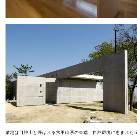
敷地は目神山と呼ばれる六甲山系の東端、自然環境に恵まれた