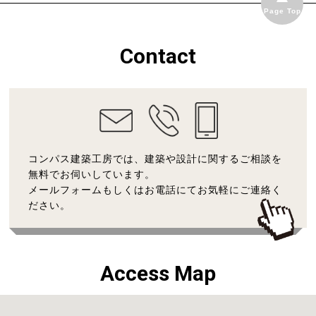
Page Top
Contact
コンパス建築工房では、建築や設計に関するご相談を
無料でお伺いしています。
メールフォームもしくはお電話にてお気軽にご連絡く
ださい。
Access Map