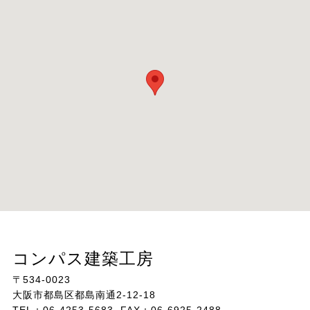
コンパス建築工房
〒534-0023
大阪市都島区都島南通2-12-18