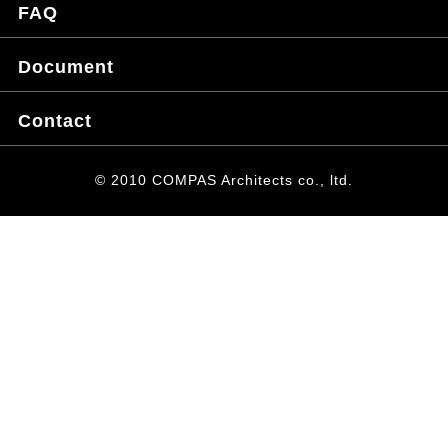
FAQ
Document
Contact
© 2010 COMPAS Architects co., ltd.