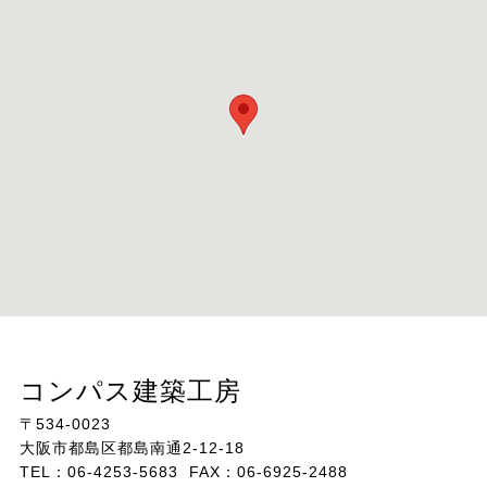
コンパス建築工房
〒534-0023
大阪市都島区都島南通2-12-18
TEL：06-4253-5683 FAX：06-6925-2488