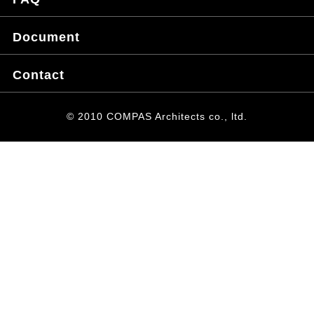
Document
Contact
© 2010 COMPAS Architects co., ltd.