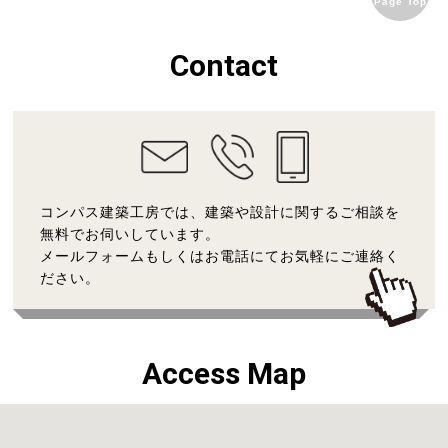
Page Top
Contact
コンパス建築工房では、建築や設計に関するご相談を
無料でお伺いしています。
メールフォームもしくはお電話にてお気軽にご連絡く
ださい。
Access Map