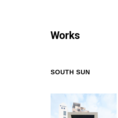
Works
SOUTH SUN