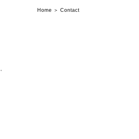
Home
Contact
い。