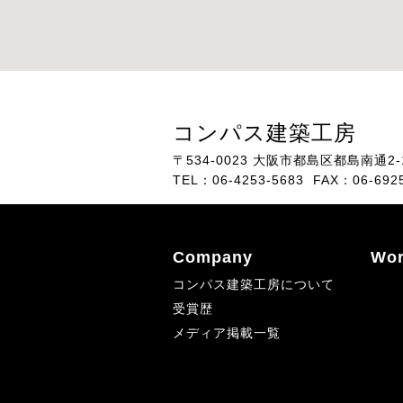
コンパス建築工房
〒534-0023
大阪市都島区都島南通2-1
TEL：06-4253-5683 FAX：06-692
Company
Wor
コンパス建築工房について
受賞歴
メディア掲載一覧