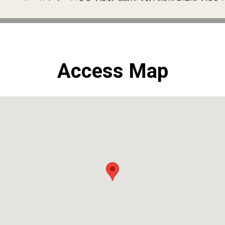
Access Map