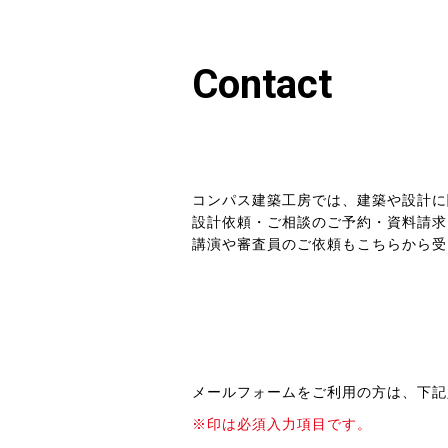
Contact
コンパス建築工房では、建築や設計に
設計依頼・ご相談のご予約・資料請求
講演や審査員のご依頼もこちらから受
メールフォームをご利用の方は、下記
※印は必須入力項目です。