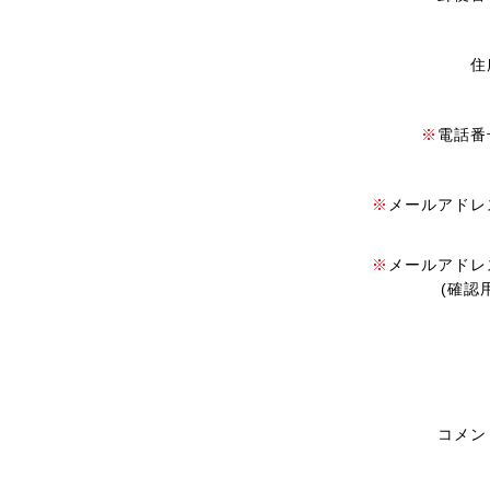
住
※
電話番
※
メールアドレ
※
メールアドレ
(確認
コメン