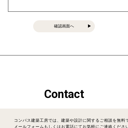
確認画面へ
Contact
コンパス建築工房では、建築や設計に関するご相談を無料
メールフォームもしくはお電話にてお気軽にご連絡くださ