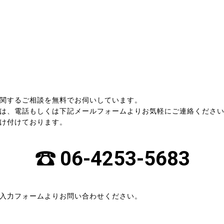
関するご相談を無料でお伺いしています。
は、電話もしくは下記メールフォームよりお気軽にご連絡くださ
け付けております。
06-4253-5683
入力フォームよりお問い合わせください。